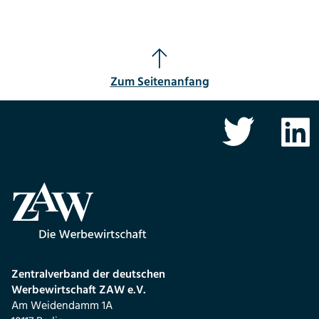
Zum Seitenanfang
Zentralverband der deutschen
Werbewirtschaft ZAW e.V.
Am Weidendamm 1A