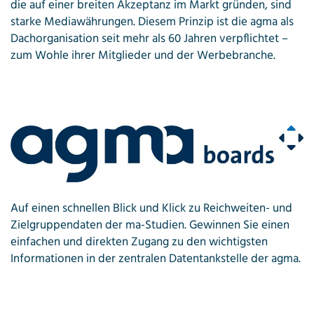
die auf einer breiten Akzeptanz im Markt gründen, sind
starke Mediawährungen. Diesem Prinzip ist die agma als
Dachorganisation seit mehr als 60 Jahren verpflichtet ­­–
zum Wohle ihrer Mitglieder und der Werbebranche.
Auf einen schnellen Blick und Klick zu Reichweiten- und
Zielgruppendaten der ma-Studien. Gewinnen Sie einen
einfachen und direkten Zugang zu den wichtigsten
Informationen in der zentralen Datentankstelle der agma.