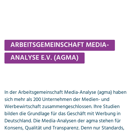
Skip
to
content
ARBEITSGEMEINSCHAFT MEDIA-
ANALYSE E.V. (AGMA)
In der Arbeitsgemeinschaft Media-Analyse (agma) haben
sich mehr als 200 Unternehmen der Medien- und
Werbewirtschaft zusammengeschlossen. Ihre Studien
bilden die Grundlage für das Geschäft mit Werbung in
Deutschland. Die Media-Analysen der agma stehen für
Konsens, Qualität und Transparenz. Denn nur Standards,