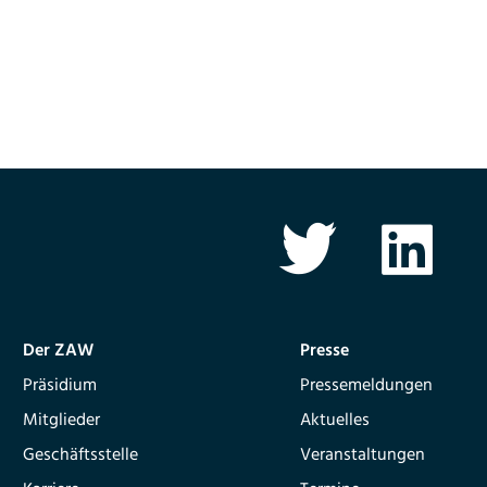
Der ZAW
Presse
Präsidium
Pressemeldungen
Mitglieder
Aktuelles
Geschäftsstelle
Veranstaltungen