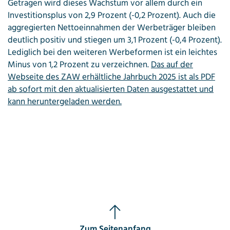
Getragen wird dieses Wachstum vor allem durch ein
Investitionsplus von 2,9 Prozent (-0,2 Prozent). Auch die
aggregierten Nettoeinnahmen der Werbeträger bleiben
deutlich positiv und stiegen um 3,1 Prozent (-0,4 Prozent).
Lediglich bei den weiteren Werbeformen ist ein leichtes
Minus von 1,2 Prozent zu verzeichnen.
Das auf der
Webseite des ZAW erhältliche Jahrbuch 2025 ist als PDF
ab sofort mit den aktualisierten Daten ausgestattet und
kann heruntergeladen werden.
Zum Seitenanfang