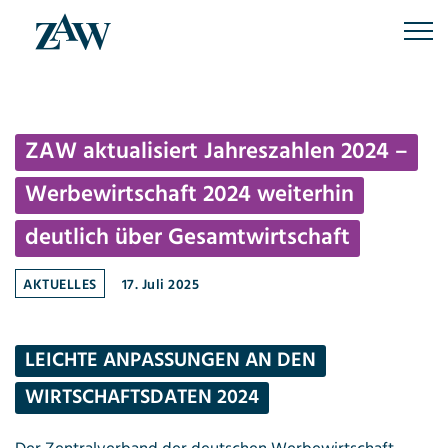
Skip
to
content
ZAW aktualisiert Jahreszahlen 2024 –
Werbewirtschaft 2024 weiterhin
deutlich über Gesamtwirtschaft
AKTUELLES
17. Juli 2025
LEICHTE ANPASSUNGEN AN DEN
WIRTSCHAFTSDATEN 2024