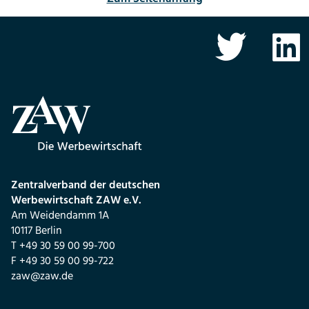
Zentralverband der deutschen
Werbewirtschaft ZAW e.V.
Am Weidendamm 1A
10117 Berlin
T +49 30 59 00 99-700
F +49 30 59 00 99-722
zaw@zaw.de