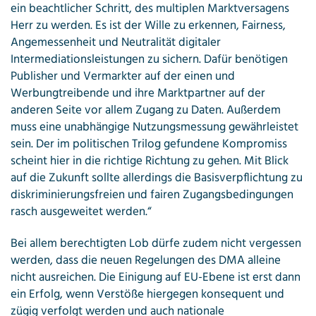
ein beachtlicher Schritt, des multiplen Marktversagens
Herr zu werden. Es ist der Wille zu erkennen, Fairness,
Angemessenheit und Neutralität digitaler
Intermediationsleistungen zu sichern. Dafür benötigen
Publisher und Vermarkter auf der einen und
Werbungtreibende und ihre Marktpartner auf der
anderen Seite vor allem Zugang zu Daten. Außerdem
muss eine unabhängige Nutzungsmessung gewährleistet
sein. Der im politischen Trilog gefundene Kompromiss
scheint hier in die richtige Richtung zu gehen. Mit Blick
auf die Zukunft sollte allerdings die Basisverpflichtung zu
diskriminierungsfreien und fairen Zugangsbedingungen
rasch ausgeweitet werden.“
Bei allem berechtigten Lob dürfe zudem nicht vergessen
werden, dass die neuen Regelungen des DMA alleine
nicht ausreichen. Die Einigung auf EU-Ebene ist erst dann
ein Erfolg, wenn Verstöße hiergegen konsequent und
zügig verfolgt werden und auch nationale