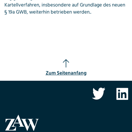
Kartellverfahren, insbesondere auf Grundlage des neuen
§ 19a GWB, weiterhin betrieben werden..
Zum Seitenanfang