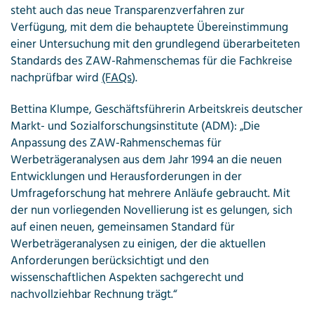
steht auch das neue Transparenzverfahren zur
Verfügung, mit dem die behauptete Übereinstimmung
einer Untersuchung mit den grundlegend überarbeiteten
Standards des ZAW-Rahmenschemas für die Fachkreise
nachprüfbar wird
(FAQs
).
Bettina Klumpe, Geschäftsführerin Arbeitskreis deutscher
Markt- und Sozialforschungsinstitute (ADM): „Die
Anpassung des ZAW-Rahmenschemas für
Werbeträgeranalysen aus dem Jahr 1994 an die neuen
Entwicklungen und Herausforderungen in der
Umfrageforschung hat mehrere Anläufe gebraucht. Mit
der nun vorliegenden Novellierung ist es gelungen, sich
auf einen neuen, gemeinsamen Standard für
Werbeträgeranalysen zu einigen, der die aktuellen
Anforderungen berücksichtigt und den
wissenschaftlichen Aspekten sachgerecht und
nachvollziehbar Rechnung trägt.“