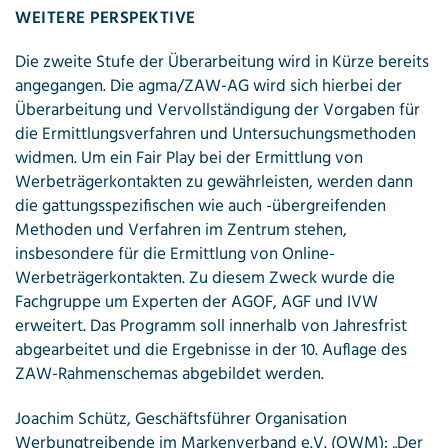
WEITERE PERSPEKTIVE
Die zweite Stufe der Überarbeitung wird in Kürze bereits
angegangen. Die agma/ZAW-AG wird sich hierbei der
Überarbeitung und Vervollständigung der Vorgaben für
die Ermittlungsverfahren und Untersuchungsmethoden
widmen. Um ein Fair Play bei der Ermittlung von
Werbeträgerkontakten zu gewährleisten, werden dann
die gattungsspezifischen wie auch -übergreifenden
Methoden und Verfahren im Zentrum stehen,
insbesondere für die Ermittlung von Online-
Werbeträgerkontakten. Zu diesem Zweck wurde die
Fachgruppe um Experten der AGOF, AGF und IVW
erweitert. Das Programm soll innerhalb von Jahresfrist
abgearbeitet und die Ergebnisse in der 10. Auflage des
ZAW-Rahmenschemas abgebildet werden.
Joachim Schütz, Geschäftsführer Organisation
Werbungtreibende im Markenverband e.V. (OWM): „Der