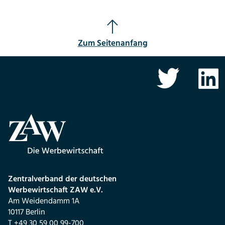
Zum Seitenanfang
Zentralverband der deutschen
Werbewirtschaft ZAW e.V.
Am Weidendamm 1A
10117 Berlin
T +49 30 59 00 99-700