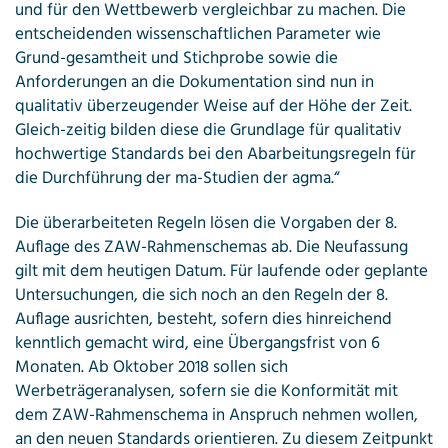
und für den Wettbewerb vergleichbar zu machen. Die
entscheidenden wissenschaftlichen Parameter wie
Grund-gesamtheit und Stichprobe sowie die
Anforderungen an die Dokumentation sind nun in
qualitativ überzeugender Weise auf der Höhe der Zeit.
Gleich-zeitig bilden diese die Grundlage für qualitativ
hochwertige Standards bei den Abarbeitungsregeln für
die Durchführung der ma-Studien der agma.“
Die überarbeiteten Regeln lösen die Vorgaben der 8.
Auflage des ZAW-Rahmenschemas ab. Die Neufassung
gilt mit dem heutigen Datum. Für laufende oder geplante
Untersuchungen, die sich noch an den Regeln der 8.
Auflage ausrichten, besteht, sofern dies hinreichend
kenntlich gemacht wird, eine Übergangsfrist von 6
Monaten. Ab Oktober 2018 sollen sich
Werbeträgeranalysen, sofern sie die Konformität mit
dem ZAW-Rahmenschema in Anspruch nehmen wollen,
an den neuen Standards orientieren. Zu diesem Zeitpunkt