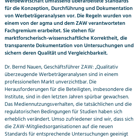
Werbewirtschaft umfassend überarbeitete Standards
für die Konzeption, Durchführung und Dokumentation
von Werbeträgeranalysen vor. Die Regeln wurden von
einem von der agma und dem ZAW verantworteten
Fachgremium erarbeitet. Sie stehen für
marktforscherisch-wissenschaftliche Korrektheit, die
transparente Dokumentation von Untersuchungen und
sichern deren Qualität und Vergleichbarkeit.
Dr. Bernd Nauen, Geschäftsführer ZAW: „Qualitativ
überzeugende Werbeträgeranalysen sind in einem
professionellen Markt unverzichtbar. Die
Herausforderungen für die Beteiligten, insbesondere die
Institute, sind in den letzten Jahren spürbar gewachsen.
Das Mediennutzungsverhalten, die tatsächlichen und die
regulatorischen Bedingungen für Studien haben sich
erheblich verändert. Umso zufriedener sind wir, dass sich
die ZAW-Mitgliedsorganisationen auf die neuen
Standards für entsprechende Untersuchungen geeinigt