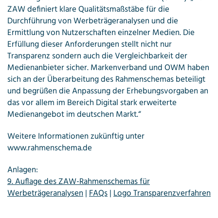
ZAW definiert klare Qualitätsmaßstäbe für die
Durchführung von Werbeträgeranalysen und die
Ermittlung von Nutzerschaften einzelner Medien. Die
Erfüllung dieser Anforderungen stellt nicht nur
Transparenz sondern auch die Vergleichbarkeit der
Medienanbieter sicher. Markenverband und OWM haben
sich an der Überarbeitung des Rahmenschemas beteiligt
und begrüßen die Anpassung der Erhebungsvorgaben an
das vor allem im Bereich Digital stark erweiterte
Medienangebot im deutschen Markt.“
Weitere Informationen zukünftig unter
www.rahmenschema.de
Anlagen:
9. Auflage des ZAW-Rahmenschemas für
Werbeträgeranalysen
|
FAQs
|
Logo Transparenzverfahren